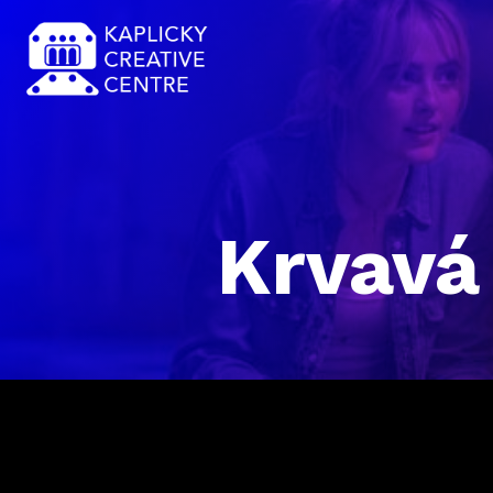
Krvavá