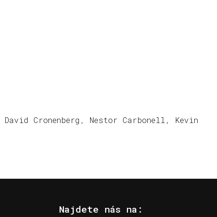
 David Cronenberg, Nestor Carbonell, Kevin
Najdete nás na: