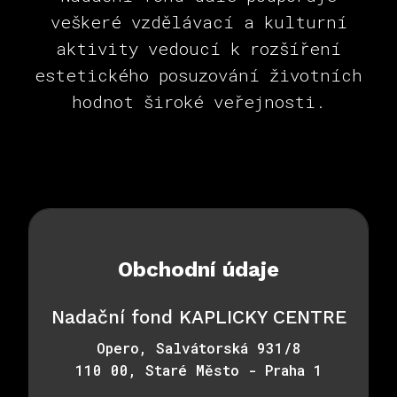
veškeré vzdělávací a kulturní
aktivity vedoucí k rozšíření
estetického posuzování životních
hodnot široké veřejnosti.
Obchodní údaje
Nadační fond KAPLICKY CENTRE
Opero, Salvátorská 931/8
110 00, Staré Město - Praha 1