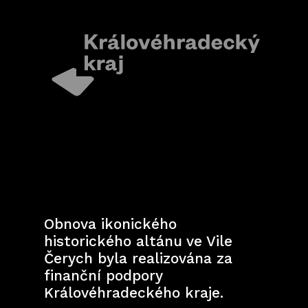
Obnova ikonického
historického altánu ve Vile
Čerych byla realizována za
finanční podpory
Královéhradeckého kraje.