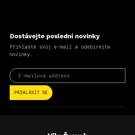
Dostávejte poslední novinky
Přihlašte svůj e-mail a odebírejte
novinky.
PŘIHLÁSIT SE