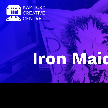
Iron Mai