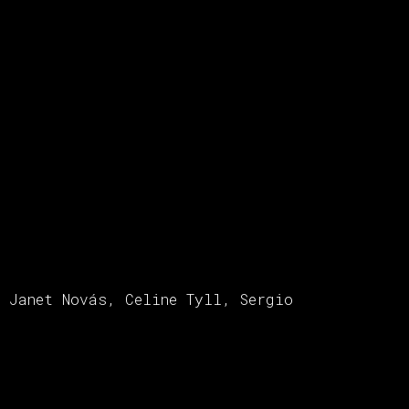
 Janet Novás, Celine Tyll, Sergio