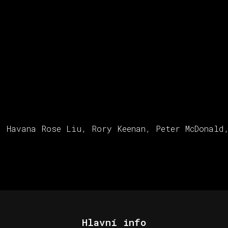
, Havana Rose Liu, Rory Keenan, Peter McDonald
Hlavní info