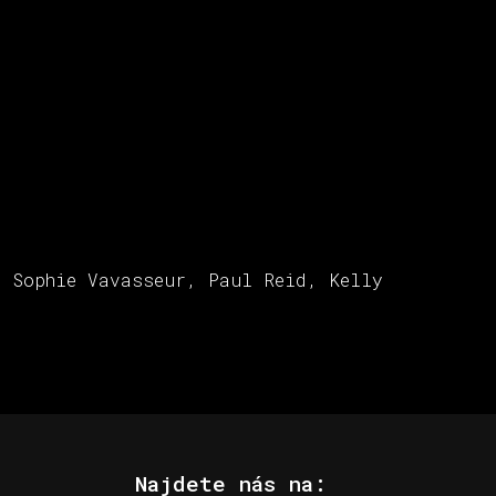
, Sophie Vavasseur, Paul Reid, Kelly
Najdete nás na: